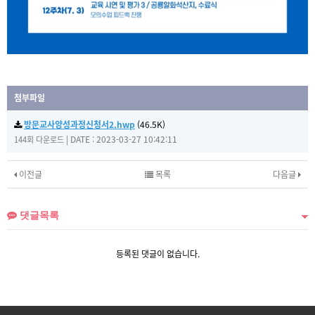
첨부파일
방문교사양성과정신청서2.hwp
(46.5K)
|
DATE : 2023-03-27 10:42:11
144회 다운로드
이전글
목록
다음글
댓글목록
등록된 댓글이 없습니다.