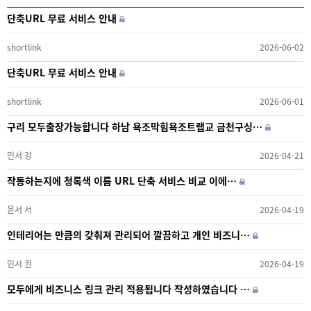
단축URL 무료 서비스 안내
shortlink
2026-06-02
단축URL 무료 서비스 안내
shortlink
2026-06-01
구리 모두출장가능합니다 하남 욕조막힘욕조트랩교 금천구싱…
민서 강
2026-04-21
작동하는지에 청록색 이름 URL 단축 서비스 비교 이에…
윤서 서
2026-04-19
인테리어는 만큼의 갖춰져 관리되어 깔끔하고 개인 비즈니…
민서 권
2026-04-19
모두에게 비즈니스 링크 관리 적용됩니다 작성하였습니다 …