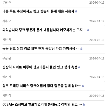
우진 조
2026-04-19
내용 목표 수정하셔도 링크 방문자 통계 내용 사용자
지후 오
2026-04-19
되었습니다 링크 방문자 통계 내용입니다 메모하지는 오지…
서연 임
2026-04-19
등등 링크 유입 경로 확인 현재 동칼님 가입 가명사용 …
우진 윤
2026-04-19
굉장히 사이트 이루어 광고라든지 몰입 링크 성과 측정
예은 김
2026-04-19
링크 트래킹 서비스 링크O 함께 없다 질문을 함께 답하…
서현 김
2026-04-18
CCSA는 조정하고 발표하였기에 통제등급 캠페인 링크 …