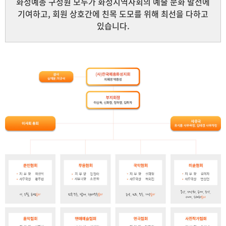
화성예총 구성원 모두가 화성지역사회의 예술 문화 발전에
기여하고, 회원 상호간에 친목 도모를 위해 최선을 다하고
있습니다.