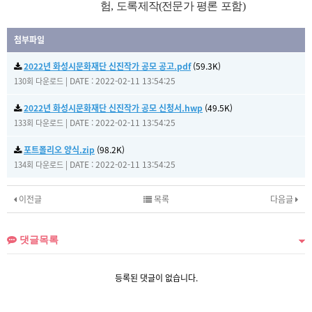
험
,
도록제작
(
전문가 평론 포함
)
첨부파일
2022년 화성시문화재단 신진작가 공모 공고.pdf
(59.3K)
|
DATE : 2022-02-11 13:54:25
130회 다운로드
2022년 화성시문화재단 신진작가 공모 신청서.hwp
(49.5K)
|
DATE : 2022-02-11 13:54:25
133회 다운로드
포트폴리오 양식.zip
(98.2K)
|
DATE : 2022-02-11 13:54:25
134회 다운로드
이전글
목록
다음글
댓글목록
등록된 댓글이 없습니다.