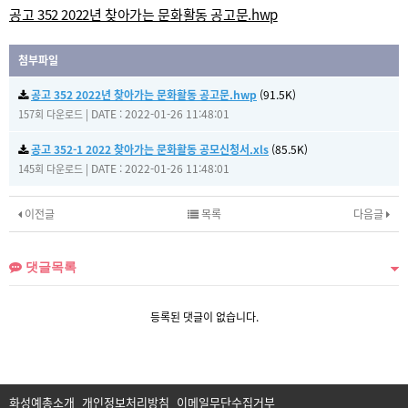
공고 352 2022년 찾아가는 문화활동 공고문.hwp
첨부파일
공고 352 2022년 찾아가는 문화활동 공고문.hwp
(91.5K)
|
DATE : 2022-01-26 11:48:01
157회 다운로드
공고 352-1 2022 찾아가는 문화활동 공모신청서.xls
(85.5K)
|
DATE : 2022-01-26 11:48:01
145회 다운로드
이전글
목록
다음글
댓글목록
등록된 댓글이 없습니다.
화성예총소개
개인정보처리방침
이메일무단수집거부