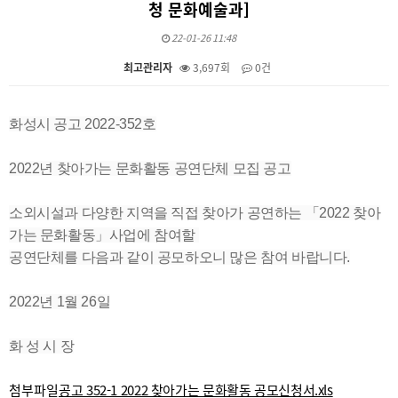
청 문화예술과]
22-01-26 11:48
최고관리자
3,697회
0건
본문
화성시 공고 2022-352호
2022년 찾아가는 문화활동 공연단체 모집 공고
소외시설과 다양한 지역을 직접 찾아가 공연하는 「2022 찾아
가는 문화활동」사업에 참여할
공연단체를 다음과 같이 공모하오니 많은 참여 바랍니다.
2022년 1월 26일
화 성 시 장
첨부파일
공고 352-1 2022 찾아가는 문화활동 공모신청서.xls