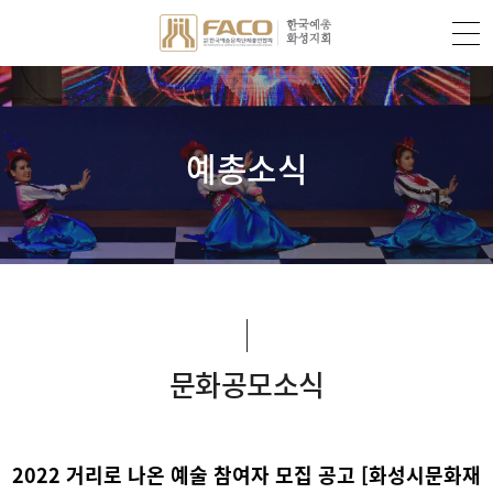
예총소식
문화공모소식
2022 거리로 나온 예술 참여자 모집 공고 [화성시문화재