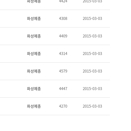
화성예총
4424
2015-03-03
화성예총
4308
2015-03-03
화성예총
4409
2015-03-03
화성예총
4314
2015-03-03
화성예총
4579
2015-03-03
화성예총
4447
2015-03-03
화성예총
4270
2015-03-03