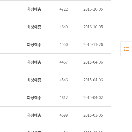
화성예총
4722
2016-10-05
화성예총
4640
2016-10-05
화성예총
4550
2015-11-26
화성예총
4467
2015-04-06
화성예총
4546
2015-04-06
화성예총
4612
2015-04-02
화성예총
4699
2015-03-05