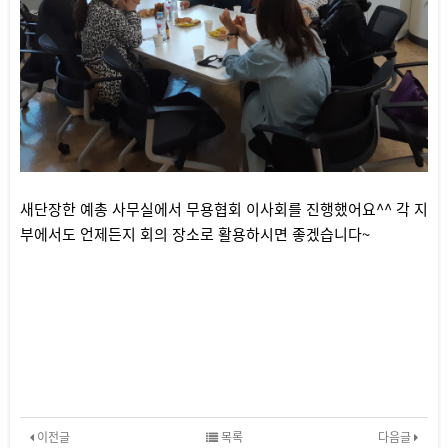
새단장한 예총 사무실에서 무용협회 이사회를 진행했어요^^ 각 지
부에서도 언제든지 회의 장소로 활용하시면 좋겠습니다~
이전글
목록
다음글