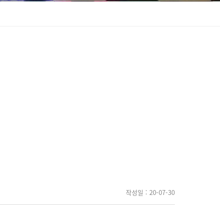
작성일
: 20-07-30