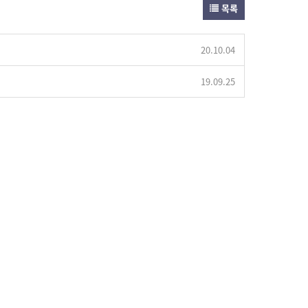
목록
20.10.04
19.09.25