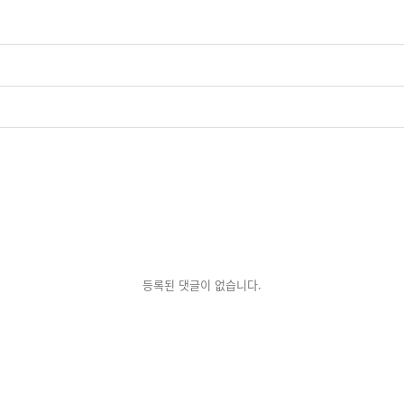
등록된 댓글이 없습니다.